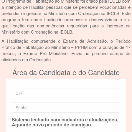
O Programa de Habilitação ao Ministério foi criado pela IECLB com
a intenção de Habilitar pessoas que se percebem vocacionadas e
pretendem ingressar no Ministério com Ordenação na IECLB. Este
programa tem como finalidade promover o desenvolvimento e a
qualificação das competências requeridas para o ingresso no
Ministério com Ordenação na IECLB.
A Habilitação compreende o Exame de Admissão, o Período
Prático de Habilitação ao Ministério – PPHM com a duração de 17
meses, o Exame Pró Ministério, Envio ao primeiro campo de
atividades e a Ordenação.
Área da Candidata e do Candidato
Sistema fechado para cadastros e atualizações.
Aguarde novo período de inscrição.