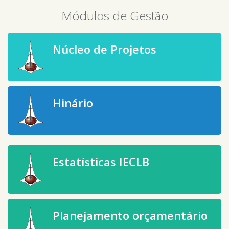
Módulos de Gestão
Núcleo de Projetos
Hinário
Estatísticas IECLB
Planejamento orçamentário